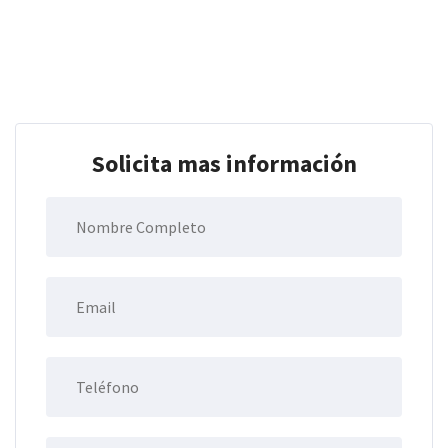
Solicita mas información