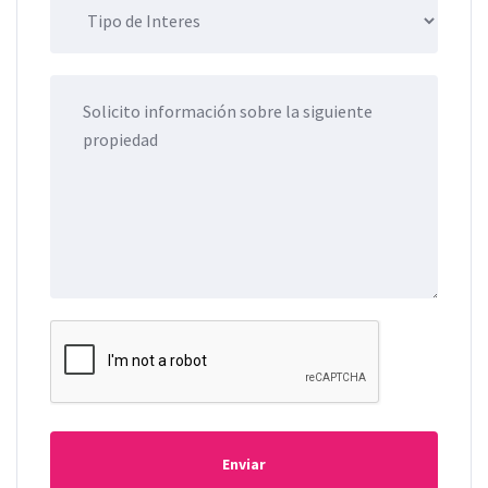
Enviar